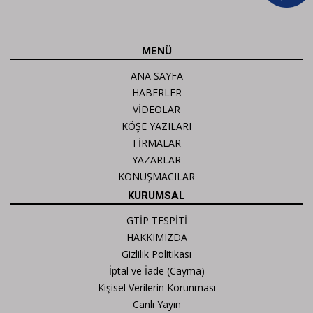
MENÜ
ANA SAYFA
HABERLER
VİDEOLAR
KÖŞE YAZILARI
FİRMALAR
YAZARLAR
KONUŞMACILAR
KURUMSAL
GTİP TESPİTİ
HAKKIMIZDA
Gizlilik Politikası
İptal ve İade (Cayma)
Kişisel Verilerin Korunması
Canlı Yayın